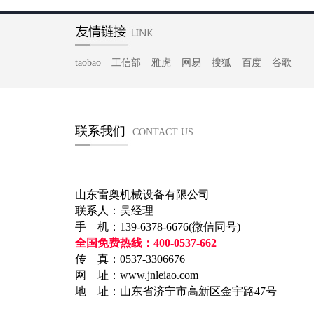
taobao
工信部
雅虎
网易
搜狐
百度
谷歌
联系我们
CONTACT US
山东雷奥机械设备有限公司
联系人：吴经理
手 机：139-6378-6676(微信同号)
全国免费热线：400-0537-662
传 真：0537-3306676
网 址：www.jnleiao.com
地 址：山东省济宁市高新区金宇路47号