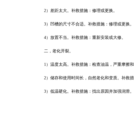
2）差距太大。补救措施：修理或更换。
3）凹槽的尺寸不合适。补救措施：修理或更换。
4）放置不当。补救措施：重新安装或大修。
二，老化开裂。
1）温度太高。补救措施：检查油温，严重摩擦
2）储存和使用时间长，自然老化和变质。补救
3）低温硬化。补救措施：找出原因并加强润滑。