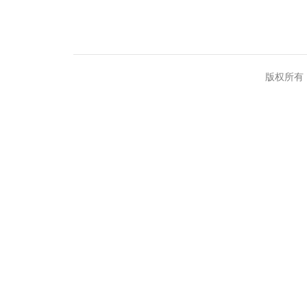
版权所有：