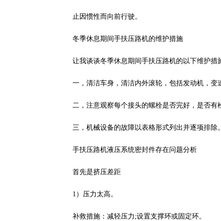
止因惯性而向前行驶。
冬季休息期间手扶压路机的维护措施
让我谈谈冬季休息期间手扶压路机的以下维护措
一，清洁车身，清洁内外滚轮，包括发动机，变
二，注意观察每个接头的螺栓是否完好，是否有
三，机械设备的故障以表格形式列出并逐项排除
手扶压路机液压系统密封件存在问题分析
首先是挤压差距
1）压力太高。
补救措施：减轻压力;设置支撑环或固定环。