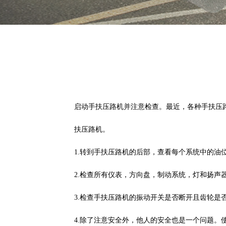
启动手扶压路机并注意检查。最近，各种手扶压
扶压路机。
1.转到手扶压路机的后部，查看每个系统中的
2.检查所有仪表，方向盘，制动系统，灯和扬声
3.检查手扶压路机的振动开关是否断开且齿轮是
4.除了注意安全外，他人的安全也是一个问题