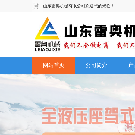
山东雷奥机械有限公司欢迎您的光临！
网站首页
公司简介
产