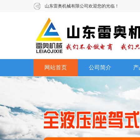
山东雷奥机械有限公司欢迎您的光临！
网站首页
公司简介
产