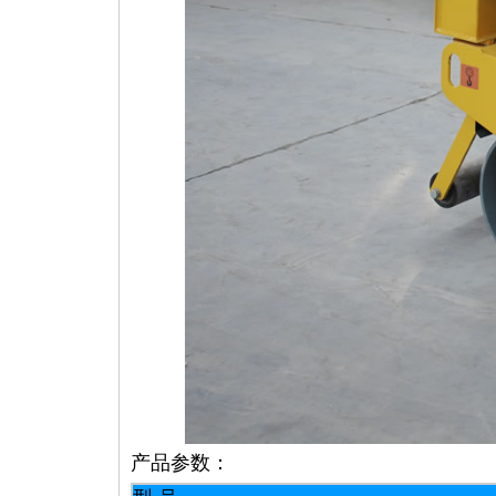
产品参数：