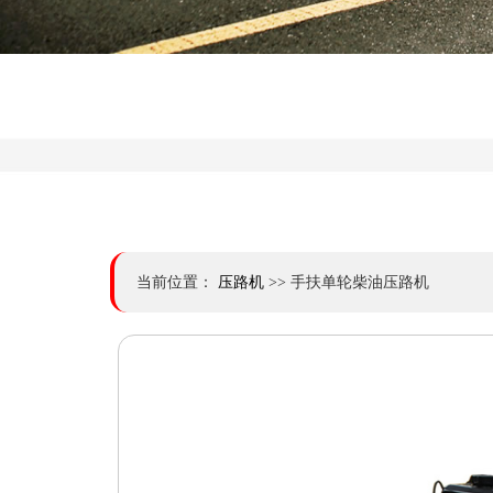
当前位置：
压路机
>> 手扶单轮柴油压路机