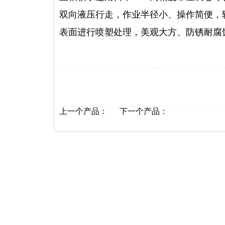
双向液压行走，作业半径小、操作简便，
表面进行喷塑处理，美观大方、防锈耐腐
上一个产品：
下一个产品：