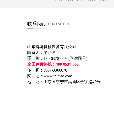
联系我们
CONTACT US
山东雷奥机械设备有限公司
联系人：吴经理
手 机：139-6378-6676(微信同号)
全国免费热线：400-0537-662
传 真：0537-3306676
网 址：www.jnleiao.com
地 址：山东省济宁市高新区金宇路47号