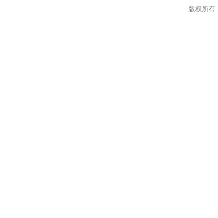
版权所有：