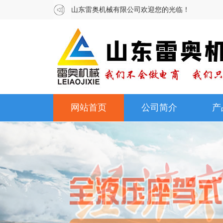
山东雷奥机械有限公司欢迎您的光临！
网站首页
公司简介
产